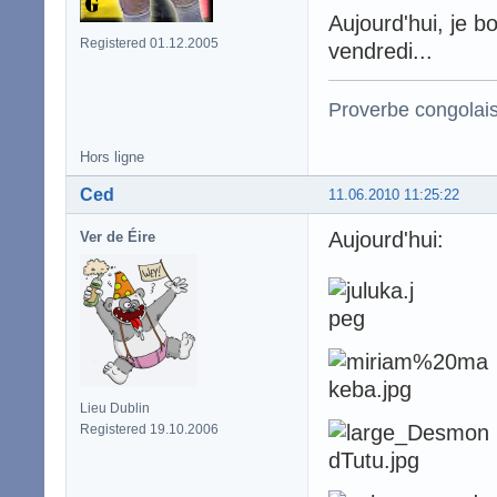
Aujourd'hui, je b
Registered 01.12.2005
vendredi...
Proverbe congolai
Hors ligne
Ced
11.06.2010 11:25:22
Aujourd'hui:
Ver de Éire
Lieu Dublin
Registered 19.10.2006