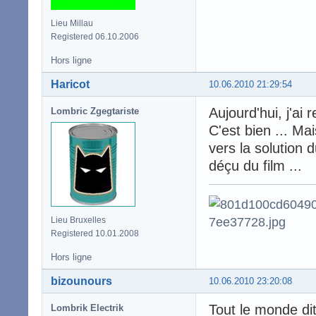
Lieu Millau
Registered 06.10.2006
Hors ligne
Haricot
10.06.2010 21:29:54
Aujourd'hui, j'ai 
Lombric Zgegtariste
C'est bien ... M
vers la solution 
déçu du film ...
Lieu Bruxelles
Registered 10.01.2008
Hors ligne
bizounours
10.06.2010 23:20:08
Tout le monde dit 
Lombrik Electrik