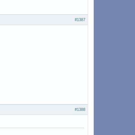
#1387
#1388