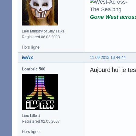
Gone West acros
Lieu Ministry of Silly Talks
Registered 06.03.2008
Hors ligne
iwAx
11.09.2013 18:44:44
Aujourd'hui je tes
Lombric 500
Lieu Lille :)
Registered 02.05.2007
Hors ligne