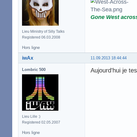
Gone West acros
Lieu Ministry of Silly Talks
Registered 06.03.2008
Hors ligne
iwAx
11.09.2013 18:44:44
Aujourd'hui je tes
Lombric 500
Lieu Lille :)
Registered 02.05.2007
Hors ligne