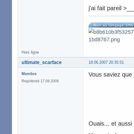
j'ai fait pareil >_
Hors ligne
ultimate_scarface
18.06.2007 20:35:51
Vous saviez que L
Membre
Registered 17.08.2006
Ouais... et aussi