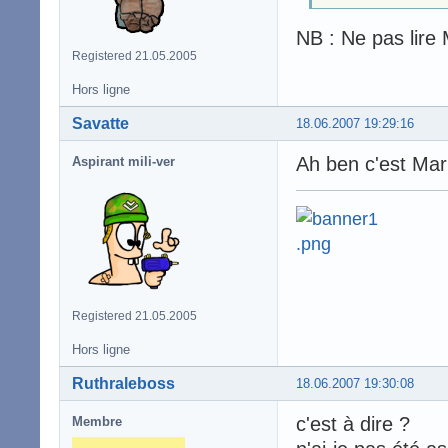
NB : Ne pas lire 
Registered 21.05.2005
Hors ligne
Savatte
18.06.2007 19:29:16
Ah ben c'est Mari
Aspirant mili-ver
Registered 21.05.2005
Hors ligne
Ruthraleboss
18.06.2007 19:30:08
c'est à dire ?
Membre