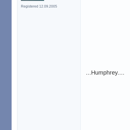
Registered 12.09.2005
...Humphrey....