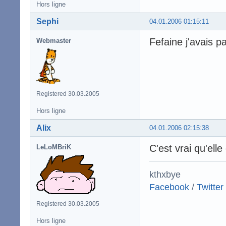
Hors ligne
Sephi
04.01.2006 01:15:11
Fefaine j'avais p
Webmaster
Registered 30.03.2005
Hors ligne
Alix
04.01.2006 02:15:38
C'est vrai qu'elle
LeLoMBriK
kthxbye
Facebook
/
Twitter
Registered 30.03.2005
Hors ligne