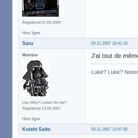
Registered 07.09.2006
Hors ligne
Saru
03.11.2007 10:41:10
J'ai tout de mêm
Membre
Luke? Luke? Nooo
Lieu Why? Lookin' for me?
Registered 13.08.2007
Hors ligne
Koishi Saito
03.11.2007 13:07:05