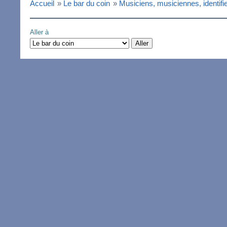
Accueil
»
Le bar du coin
»
Musiciens, musiciennes, identifie
Aller à