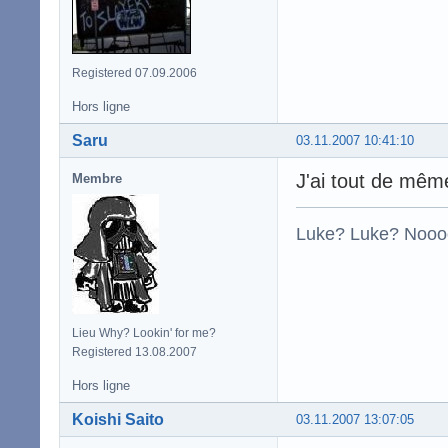
Registered 07.09.2006
Hors ligne
Saru
03.11.2007 10:41:10
J'ai tout de mêm
Membre
Luke? Luke? Nooo
Lieu Why? Lookin' for me?
Registered 13.08.2007
Hors ligne
Koishi Saito
03.11.2007 13:07:05