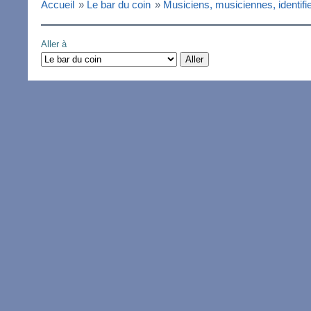
Accueil
»
Le bar du coin
»
Musiciens, musiciennes, identifie
Aller à