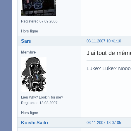
Registered 07.09.2006
Hors ligne
Saru
03.11.2007 10:41:10
J'ai tout de mêm
Membre
Luke? Luke? Nooo
Lieu Why? Lookin' for me?
Registered 13.08.2007
Hors ligne
Koishi Saito
03.11.2007 13:07:05