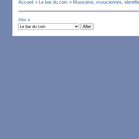
Accueil
»
Le bar du coin
»
Musiciens, musiciennes, identifie
Aller à