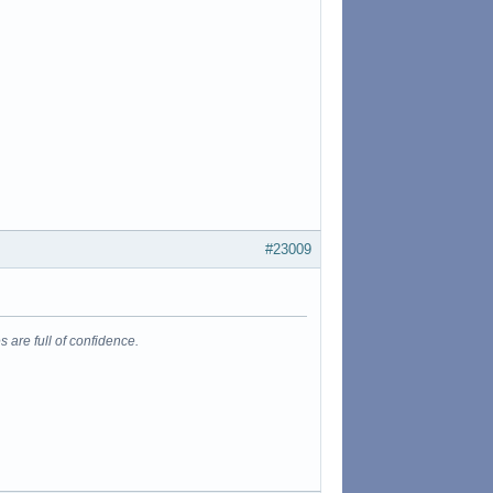
#23009
s are full of confidence.