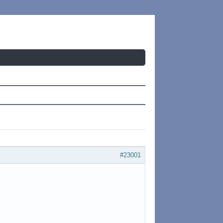
#23001