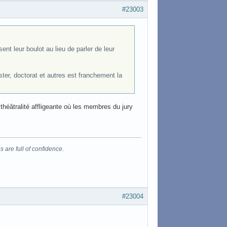
#23003
ent leur boulot au lieu de parler de leur
er, doctorat et autres est franchement la
théâtralité affligeante où les membres du jury
s are full of confidence.
#23004