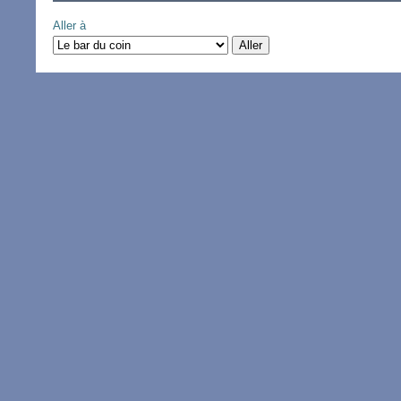
Aller à