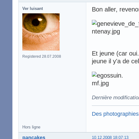
Bon aller, reve
Ver luisant
Et jeune (car ou
Registered 28.07.2008
jeune il y'a de 
Dernière modificati
Des photographies
Hors ligne
pancakes
10.12.2008 18:07:13