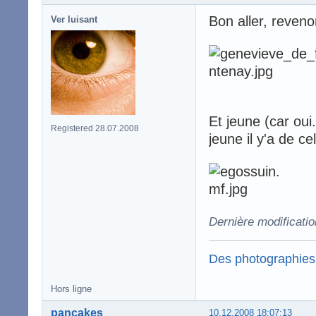
Bon aller, reve
Ver luisant
Et jeune (car ou
Registered 28.07.2008
jeune il y'a de 
Dernière modificati
Des photographies
Hors ligne
pancakes
10.12.2008 18:07:13