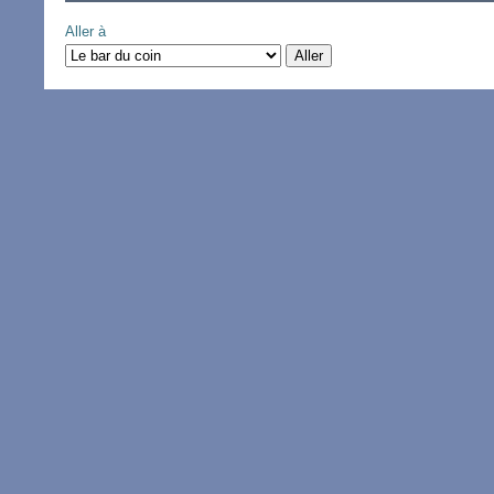
Aller à