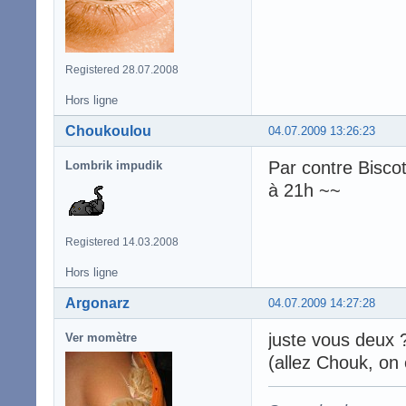
Registered 28.07.2008
Hors ligne
Choukoulou
04.07.2009 13:26:23
Par contre Biscot
Lombrik impudik
à 21h ~~
Registered 14.03.2008
Hors ligne
Argonarz
04.07.2009 14:27:28
juste vous deux ? 
Ver momètre
(allez Chouk, on 