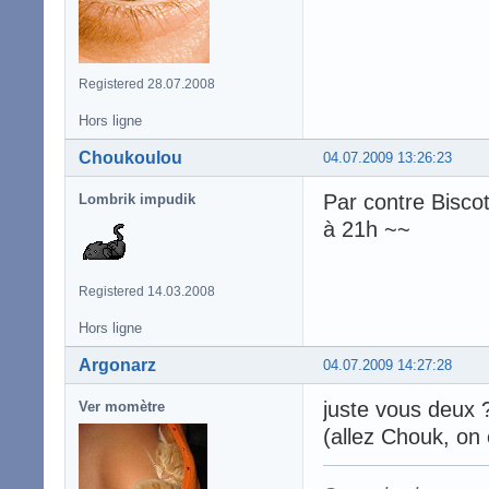
Registered 28.07.2008
Hors ligne
Choukoulou
04.07.2009 13:26:23
Par contre Biscot
Lombrik impudik
à 21h ~~
Registered 14.03.2008
Hors ligne
Argonarz
04.07.2009 14:27:28
juste vous deux ? 
Ver momètre
(allez Chouk, on 