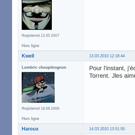
Registered 12.05.2007
Hors ligne
Kwell
13.03.2010 12:18:44
Pour l'instant, 
Lombric choupitrognon
Torrent. Jles aim
Registered 18.08.2006
Hors ligne
Haroux
14.03.2010 13:51:55