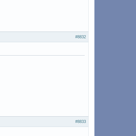
#8832
#8833