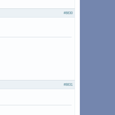
#8830
#8831