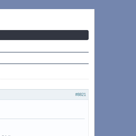
#8821