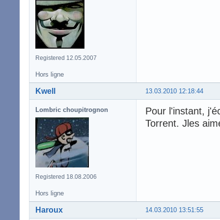
Registered 12.05.2007
Hors ligne
Kwell
13.03.2010 12:18:44
Pour l'instant, 
Lombric choupitrognon
Torrent. Jles aim
Registered 18.08.2006
Hors ligne
Haroux
14.03.2010 13:51:55