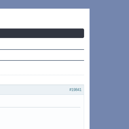
#19841