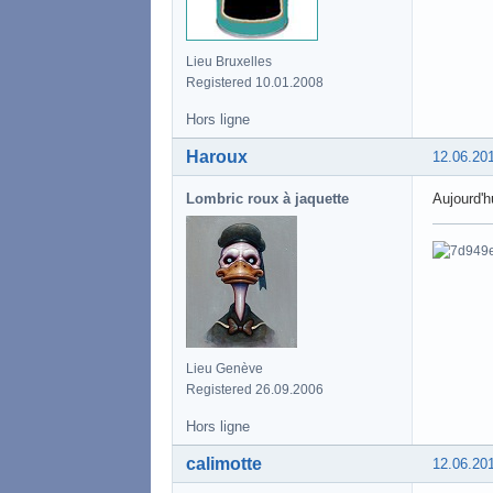
Lieu Bruxelles
Registered 10.01.2008
Hors ligne
Haroux
12.06.20
Lombric roux à jaquette
Aujourd'h
Lieu Genève
Registered 26.09.2006
Hors ligne
calimotte
12.06.20