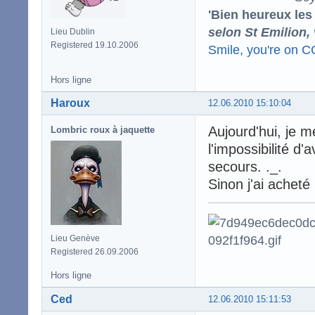
'Bien heureux les
selon St Emilion,
Lieu Dublin
Registered 19.10.2006
Smile, you're on 
Hors ligne
Haroux
12.06.2010 15:10:04
Aujourd'hui, je m
Lombric roux à jaquette
l'impossibilité d'
secours. ._.
Sinon j'ai acheté
Lieu Genève
Registered 26.09.2006
Hors ligne
Ced
12.06.2010 15:11:53