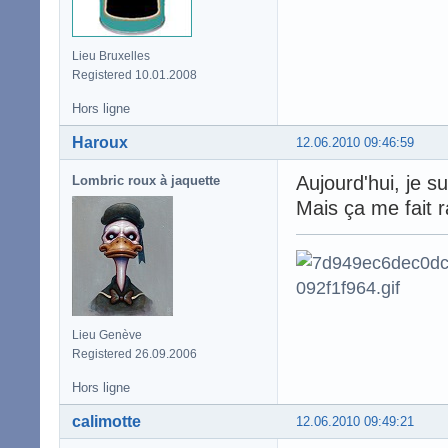
Lieu Bruxelles
Registered 10.01.2008
Hors ligne
Haroux
12.06.2010 09:46:59
Aujourd'hui, je s
Lombric roux à jaquette
Mais ça me fait r
Lieu Genève
Registered 26.09.2006
Hors ligne
calimotte
12.06.2010 09:49:21