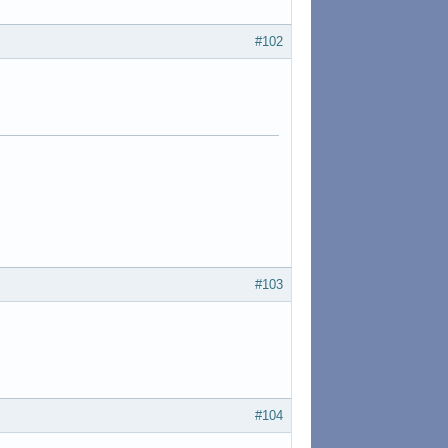
#102
#103
#104