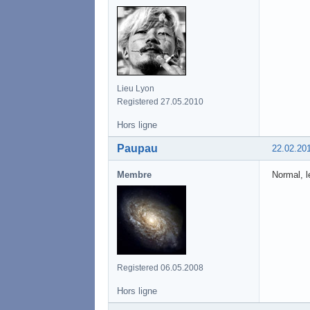
Lieu Lyon
Registered 27.05.2010
Hors ligne
Paupau
22.02.20
Membre
Normal, l
Registered 06.05.2008
Hors ligne