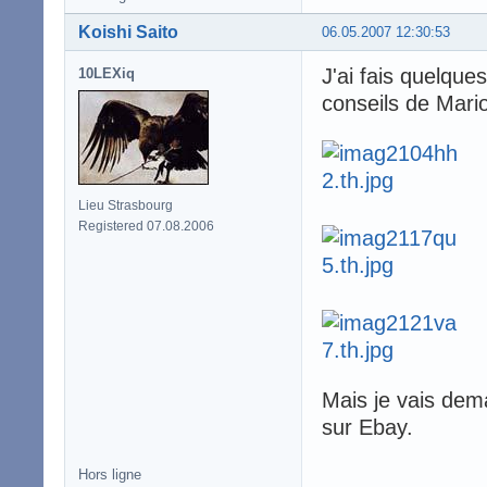
Koishi Saito
06.05.2007 12:30:53
J'ai fais quelque
10LEXiq
conseils de Mario
Lieu Strasbourg
Registered 07.08.2006
Mais je vais dem
sur Ebay.
Hors ligne