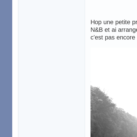
Hop une petite pr
N&B et ai arrangé
c'est pas encore 