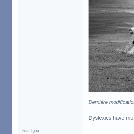
Dernière modificati
Dyslexics have mo
Hors ligne