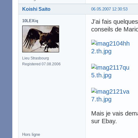
Koishi Saito
06.05.2007 12:30:53
J'ai fais quelque
10LEXiq
conseils de Mario
Lieu Strasbourg
Registered 07.08.2006
Mais je vais dem
sur Ebay.
Hors ligne