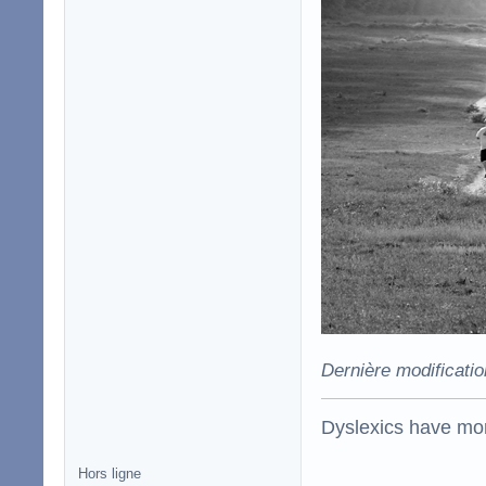
Dernière modificati
Dyslexics have mo
Hors ligne