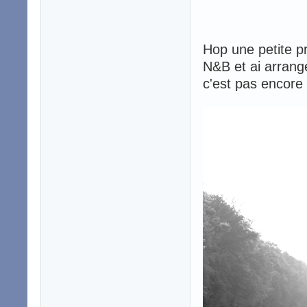
Hop une petite pr
N&B et ai arrangé
c'est pas encore 