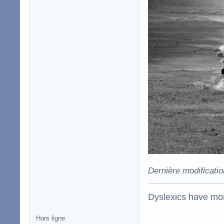
Dernière modificati
Dyslexics have mo
Hors ligne