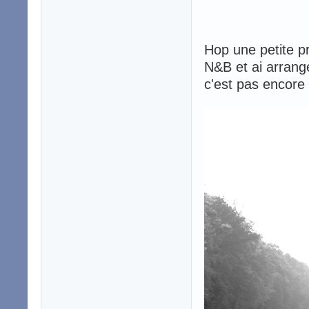
Hop une petite pr
N&B et ai arrangé
c'est pas encore 