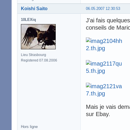
Koishi Saito
06.05.2007 12:30:53
J'ai fais quelque
10LEXiq
conseils de Mario
Lieu Strasbourg
Registered 07.08.2006
Mais je vais dem
sur Ebay.
Hors ligne