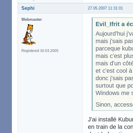
Sephi
27.05.2007 11:31:01
Webmaster
Evil_Ifrit a éc
Aujourd'hui j'
mais j'sais pa
parceque kubun
Registered 30.03.2005
mais c'est plus 
mais d'un côté
et c'est cool à
donc j'sais pas
surtout que p
Windows me su
Sinon, accesso
J'ai installé Kub
en train de la con