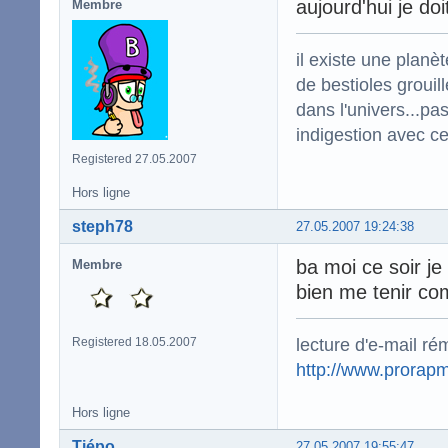
aujourd'hui je do
Membre
il existe une planè
de bestioles grouil
dans l'univers...pa
indigestion avec cel
Registered 27.05.2007
Hors ligne
steph78
27.05.2007 19:24:38
ba moi ce soir je 
Membre
bien me tenir c
lecture d'e-mail ré
Registered 18.05.2007
http://www.prorap
Hors ligne
Tiépo
27.05.2007 19:55:47