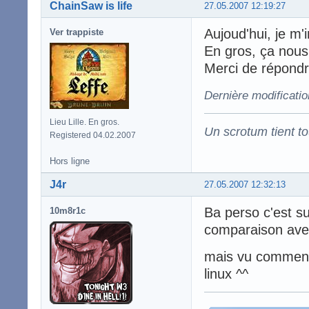
ChainSaw is life
27.05.2007 12:19:27
Aujoud'hui, je m'in
Ver trappiste
En gros, ça nous
Merci de répond
Dernière modificatio
Lieu Lille. En gros.
Un scrotum tient t
Registered 04.02.2007
Hors ligne
J4r
27.05.2007 12:32:13
Ba perso c'est su
10m8r1c
comparaison ave
mais vu comment j
linux ^^