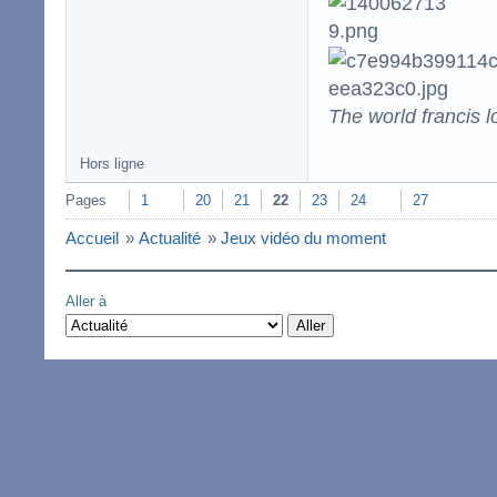
The world francis l
Hors ligne
Pages
1
20
21
22
23
24
27
Accueil
»
Actualité
»
Jeux vidéo du moment
Aller à