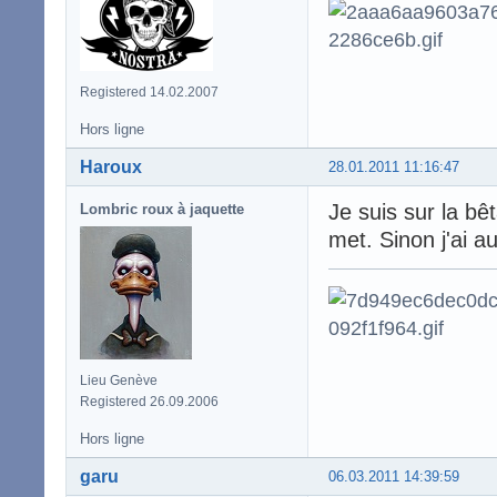
Registered 14.02.2007
Hors ligne
Haroux
28.01.2011 11:16:47
Je suis sur la bêt
Lombric roux à jaquette
met. Sinon j'ai a
Lieu Genève
Registered 26.09.2006
Hors ligne
garu
06.03.2011 14:39:59