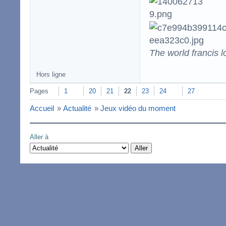
The world francis l
Hors ligne
Pages
1
20
21
22
23
24
27
Accueil
»
Actualité
»
Jeux vidéo du moment
Aller à