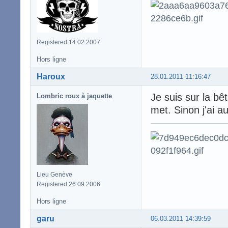
Registered 14.02.2007
Hors ligne
Haroux
28.01.2011 11:16:47
Je suis sur la bêt
Lombric roux à jaquette
met. Sinon j'ai a
Lieu Genève
Registered 26.09.2006
Hors ligne
garu
06.03.2011 14:39:59