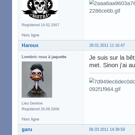
Registered 14.02.2007
Hors ligne
Haroux
28.01.2011 11:16:47
Je suis sur la bêt
Lombric roux à jaquette
met. Sinon j'ai a
Lieu Genève
Registered 26.09.2006
Hors ligne
garu
06.03.2011 14:39:59