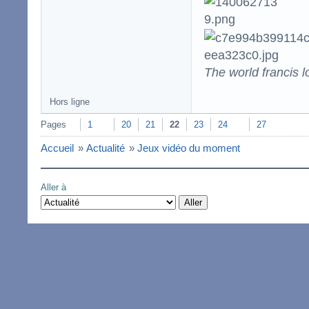
The world francis l
Hors ligne
Pages
1
20
21
22
23
24
27
Accueil
»
Actualité
»
Jeux vidéo du moment
Aller à