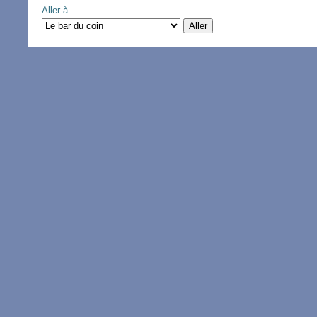
Aller à