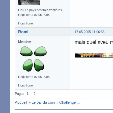
Lieu Le pays des trois frontières
Registered 07.05.2005
Hors ligne
Romi
17.05.2005 11:06:53
mais quel aveu m
Membre
Registered 07.05.2005
Hors ligne
Pages
1
2
Accueil
»
Le bar du coin
»
Challenge ...