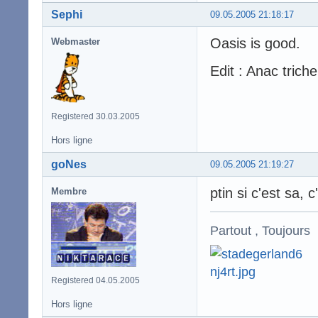
Sephi
09.05.2005 21:18:17
Oasis is good.
Webmaster
Edit : Anac trich
Registered 30.03.2005
Hors ligne
goNes
09.05.2005 21:19:27
ptin si c'est sa, c
Membre
Partout , Toujours
Registered 04.05.2005
Hors ligne