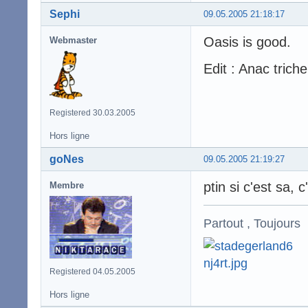
Sephi
09.05.2005 21:18:17
Oasis is good.
Webmaster
Edit : Anac trich
Registered 30.03.2005
Hors ligne
goNes
09.05.2005 21:19:27
ptin si c'est sa, c
Membre
Partout , Toujours
Registered 04.05.2005
Hors ligne