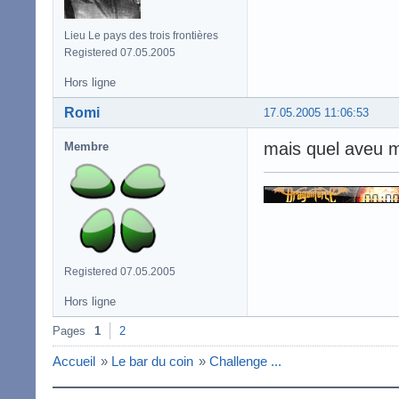
Lieu Le pays des trois frontières
Registered 07.05.2005
Hors ligne
Romi
17.05.2005 11:06:53
mais quel aveu m
Membre
Registered 07.05.2005
Hors ligne
Pages
1
2
Accueil
»
Le bar du coin
»
Challenge ...