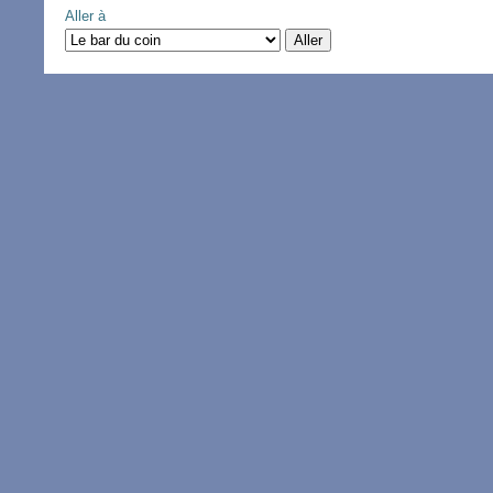
Aller à