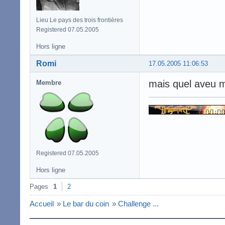
Lieu Le pays des trois frontières
Registered 07.05.2005
Hors ligne
Romi
17.05.2005 11:06:53
mais quel aveu m
Membre
Registered 07.05.2005
Hors ligne
Pages
1
2
Accueil
»
Le bar du coin
»
Challenge ...