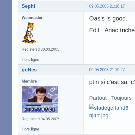
Sephi
09.05.2005 21:18:17
Oasis is good.
Webmaster
Edit : Anac trich
Registered 30.03.2005
Hors ligne
goNes
09.05.2005 21:19:27
ptin si c'est sa, c
Membre
Partout , Toujours
Registered 04.05.2005
Hors ligne