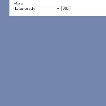
Aller à