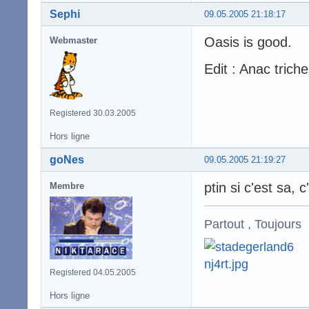
Sephi
09.05.2005 21:18:17
Oasis is good.
Webmaster
Edit : Anac trich
Registered 30.03.2005
Hors ligne
goNes
09.05.2005 21:19:27
ptin si c'est sa, c
Membre
Partout , Toujours
Registered 04.05.2005
Hors ligne