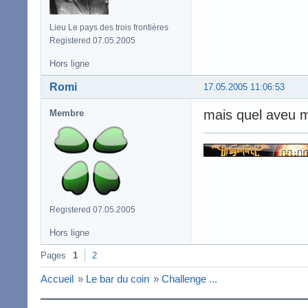
Lieu Le pays des trois frontières
Registered 07.05.2005
Hors ligne
Romi
17.05.2005 11:06:53
mais quel aveu m
Membre
Registered 07.05.2005
Hors ligne
Pages
1
2
Accueil
»
Le bar du coin
»
Challenge ...