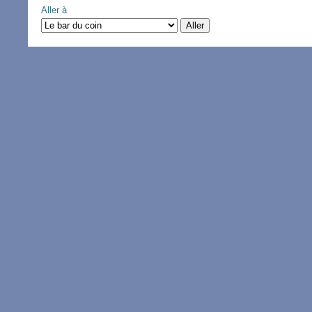
Aller à