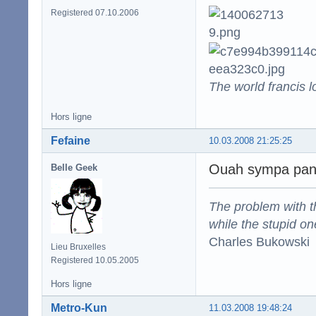
Registered 07.10.2006
The world francis l
Hors ligne
Fefaine
10.03.2008 21:25:25
Ouah sympa panca
Belle Geek
The problem with the
while the stupid on
Charles Bukowski
Lieu Bruxelles
Registered 10.05.2005
Hors ligne
Metro-Kun
11.03.2008 19:48:24