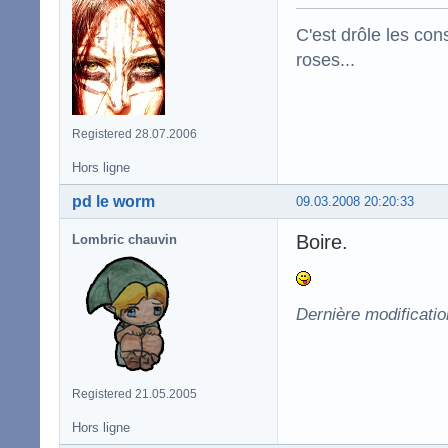
C'est drôle les con
roses...
Registered 28.07.2006
Hors ligne
pd le worm
09.03.2008 20:20:33
Boire.
Lombric chauvin
Dernière modificati
Registered 21.05.2005
Hors ligne