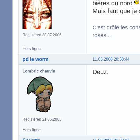
bières du nord
Mais faut que je
C'est drôle les con
roses...
Registered 28.07.2006
Hors ligne
pd le worm
11.03.2008 20:58:44
Deuz.
Lombric chauvin
Registered 21.05.2005
Hors ligne