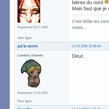
bières du nord
Mais faut que je
C'est drôle les con
roses...
Registered 28.07.2006
Hors ligne
pd le worm
11.03.2008 20:58:44
Deuz.
Lombric chauvin
Registered 21.05.2005
Hors ligne