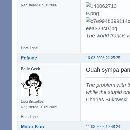
Registered 07.10.2006
The world francis l
Hors ligne
Fefaine
10.03.2008 21:25:25
Ouah sympa panca
Belle Geek
The problem with the
while the stupid on
Charles Bukowski
Lieu Bruxelles
Registered 10.05.2005
Hors ligne
Metro-Kun
11.03.2008 19:48:24