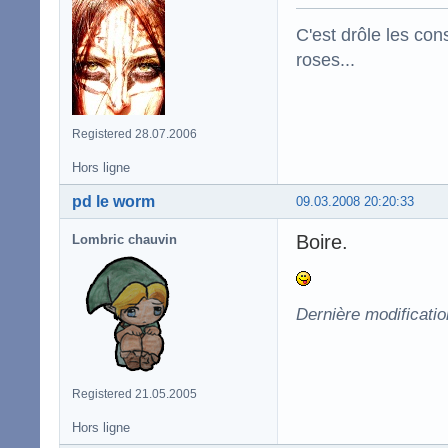
C'est drôle les con
roses...
Registered 28.07.2006
Hors ligne
pd le worm
09.03.2008 20:20:33
Boire.
Lombric chauvin
Dernière modificati
Registered 21.05.2005
Hors ligne