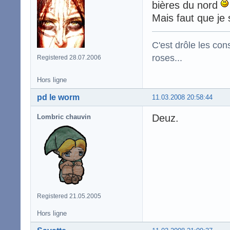
bières du nord
Mais faut que je
C'est drôle les con
roses...
Registered 28.07.2006
Hors ligne
pd le worm
11.03.2008 20:58:44
Deuz.
Lombric chauvin
Registered 21.05.2005
Hors ligne