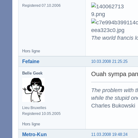
Registered 07.10.2006
The world francis l
Hors ligne
Fefaine
10.03.2008 21:25:25
Ouah sympa panca
Belle Geek
The problem with the
while the stupid on
Charles Bukowski
Lieu Bruxelles
Registered 10.05.2005
Hors ligne
Metro-Kun
11.03.2008 19:48:24