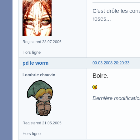
C'est drôle les con
roses...
Registered 28.07.2006
Hors ligne
pd le worm
09.03.2008 20:20:33
Boire.
Lombric chauvin
Dernière modificati
Registered 21.05.2005
Hors ligne