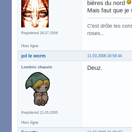
bières du nord
Mais faut que je
C'est drôle les con
roses...
Registered 28.07.2006
Hors ligne
pd le worm
11.03.2008 20:58:44
Deuz.
Lombric chauvin
Registered 21.05.2005
Hors ligne