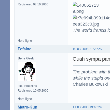
Registered 07.10.2006
The world francis l
Hors ligne
Fefaine
10.03.2008 21:25:25
Ouah sympa panca
Belle Geek
The problem with the
while the stupid on
Charles Bukowski
Lieu Bruxelles
Registered 10.05.2005
Hors ligne
Metro-Kun
11.03.2008 19:48:24