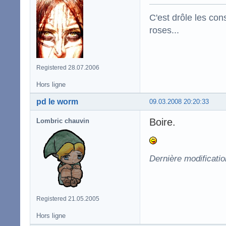
C'est drôle les con
roses...
Registered 28.07.2006
Hors ligne
pd le worm
09.03.2008 20:20:33
Boire.
Lombric chauvin
Dernière modificati
Registered 21.05.2005
Hors ligne