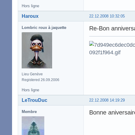
Hors ligne
Haroux
22.12.2008 10:32:05
Re-Bon anniversa
Lombric roux à jaquette
Lieu Genève
Registered 26.09.2006
Hors ligne
LeTrouDuc
22.12.2008 14:19:29
Bonne aniversair
Membre