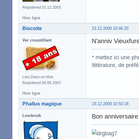
Registered 01.12.2005
Hors ligne
Biscotte
23.12.2008 10:46:20
N'anniv Vieuxfure
Ver croustillant
* mettez ici une p
littérature, de pré
Lieu Dans un rêve
Registered 06.06.2007
Hors ligne
Phallus magique
23.12.2008 10:50:18
Bon anniversaire
Lombruik