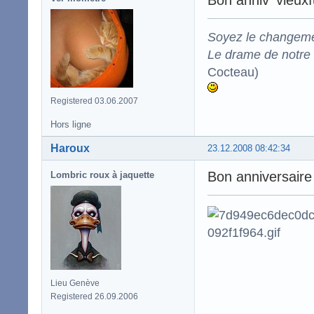
Soyez le changeme
Le drame de notre t
Cocteau)
Registered 03.06.2007
Hors ligne
Haroux
23.12.2008 08:42:34
Bon anniversaire
Lombric roux à jaquette
Lieu Genève
Registered 26.09.2006