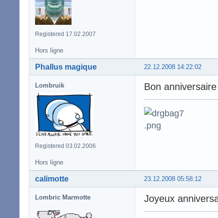
Registered 17.02.2007
Hors ligne
Phallus magique
22.12.2008 14:22:02
Bon anniversaire 
Lombruik
Registered 03.02.2006
Hors ligne
calimotte
23.12.2008 05:58:12
Joyeux anniversa
Lombric Marmotte