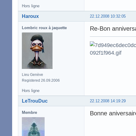
Hors ligne
Haroux
22.12.2008 10:32:05
Re-Bon anniversa
Lombric roux à jaquette
Lieu Genève
Registered 26.09.2006
Hors ligne
LeTrouDuc
22.12.2008 14:19:29
Bonne aniversair
Membre