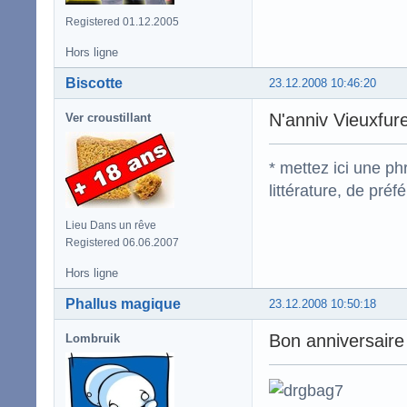
Registered 01.12.2005
Hors ligne
Biscotte
23.12.2008 10:46:20
N'anniv Vieuxfure
Ver croustillant
* mettez ici une p
littérature, de pré
Lieu Dans un rêve
Registered 06.06.2007
Hors ligne
Phallus magique
23.12.2008 10:50:18
Bon anniversaire
Lombruik