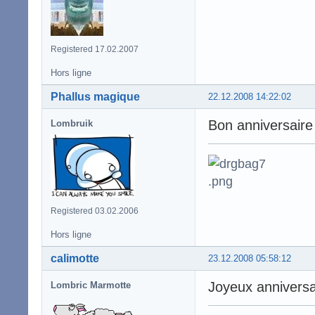
Registered 17.02.2007
Hors ligne
Phallus magique
22.12.2008 14:22:02
Bon anniversaire 
Lombruik
Registered 03.02.2006
Hors ligne
calimotte
23.12.2008 05:58:12
Joyeux anniversa
Lombric Marmotte