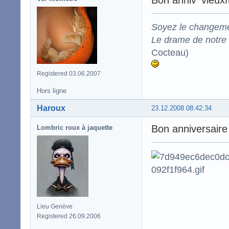
Soyez le changeme
Le drame de notre t
Cocteau)
Registered 03.06.2007
Hors ligne
Haroux
23.12.2008 08:42:34
Bon anniversaire
Lombric roux à jaquette
Lieu Genève
Registered 26.09.2006