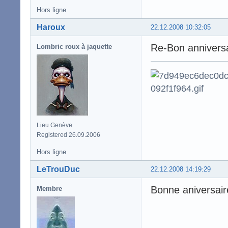
Hors ligne
Haroux
22.12.2008 10:32:05
Re-Bon anniversa
Lombric roux à jaquette
Lieu Genève
Registered 26.09.2006
Hors ligne
LeTrouDuc
22.12.2008 14:19:29
Bonne aniversair
Membre