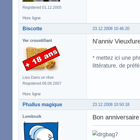
Registered 01.12.2005
Hors ligne
Biscotte
23.12.2008 10:46:20
N'anniv Vieuxfure
Ver croustillant
* mettez ici une p
littérature, de pré
Lieu Dans un rêve
Registered 06.06.2007
Hors ligne
Phallus magique
23.12.2008 10:50:18
Bon anniversaire
Lombruik