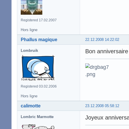
Registered 17.02.2007
Hors ligne
Phallus magique
22.12.2008 14:22:02
Bon anniversaire 
Lombruik
Registered 03.02.2006
Hors ligne
calimotte
23.12.2008 05:58:12
Joyeux anniversa
Lombric Marmotte