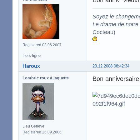
Soyez le changeme
Le drame de notre t
Cocteau)
Registered 03.06.2007
Hors ligne
Haroux
23.12.2008 08:42:34
Bon anniversaire
Lombric roux à jaquette
Lieu Genève
Registered 26.09.2006