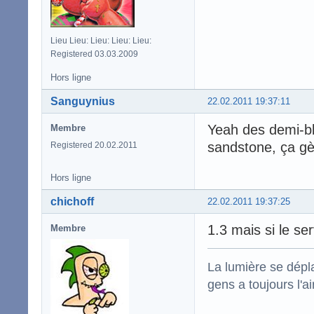
Lieu Lieu: Lieu: Lieu: Lieu:
Registered 03.03.2009
Hors ligne
Sanguynius
22.02.2011 19:37:11
Yeah des demi-bl
Membre
sandstone, ça gè
Registered 20.02.2011
Hors ligne
chichoff
22.02.2011 19:37:25
1.3 mais si le se
Membre
La lumière se dépla
gens a toujours l'ai