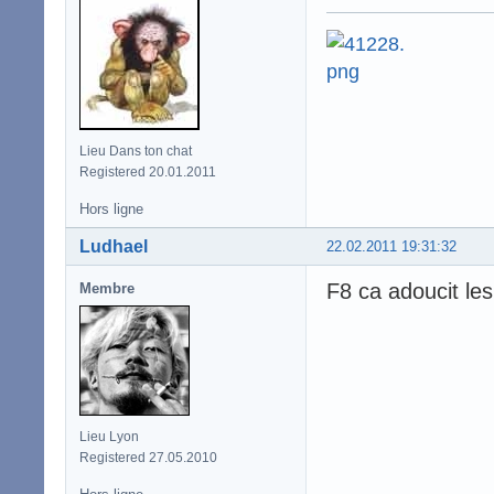
Lieu Dans ton chat
Registered 20.01.2011
Hors ligne
Ludhael
22.02.2011 19:31:32
F8 ca adoucit le
Membre
Lieu Lyon
Registered 27.05.2010