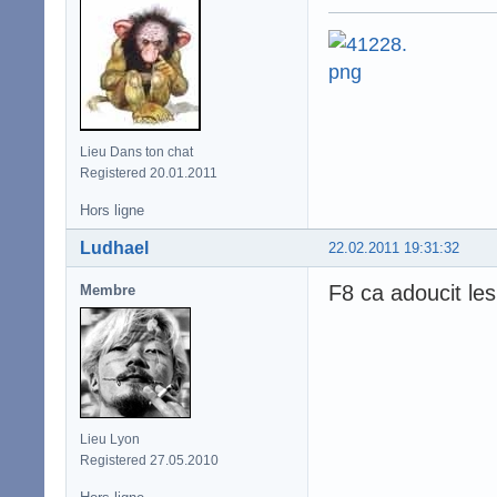
Lieu Dans ton chat
Registered 20.01.2011
Hors ligne
Ludhael
22.02.2011 19:31:32
F8 ca adoucit le
Membre
Lieu Lyon
Registered 27.05.2010