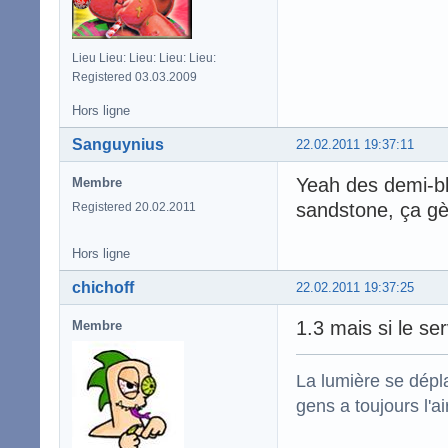
Lieu Lieu: Lieu: Lieu: Lieu:
Registered 03.03.2009
Hors ligne
Sanguynius
22.02.2011 19:37:11
Yeah des demi-bl
Membre
sandstone, ça gè
Registered 20.02.2011
Hors ligne
chichoff
22.02.2011 19:37:25
1.3 mais si le se
Membre
La lumière se dépla
gens a toujours l'ai