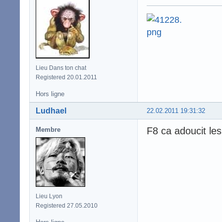
Lieu Dans ton chat
Registered 20.01.2011
Hors ligne
Ludhael
22.02.2011 19:31:32
F8 ca adoucit le
Membre
Lieu Lyon
Registered 27.05.2010