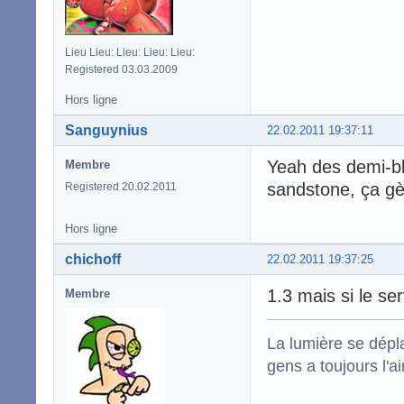
Lieu Lieu: Lieu: Lieu: Lieu:
Registered 03.03.2009
Hors ligne
Sanguynius
22.02.2011 19:37:11
Yeah des demi-bl
Membre
sandstone, ça gè
Registered 20.02.2011
Hors ligne
chichoff
22.02.2011 19:37:25
1.3 mais si le se
Membre
La lumière se dépla
gens a toujours l'ai