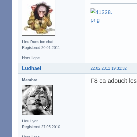
Lieu Dans ton chat
Registered 20.01.2011
Hors ligne
Ludhael
22.02.2011 19:31:32
F8 ca adoucit le
Membre
Lieu Lyon
Registered 27.05.2010