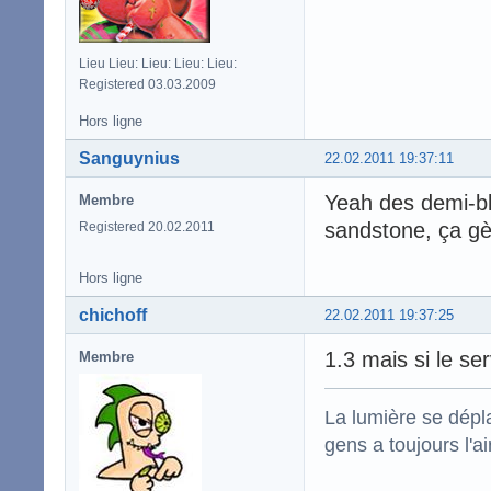
Lieu Lieu: Lieu: Lieu: Lieu:
Registered 03.03.2009
Hors ligne
Sanguynius
22.02.2011 19:37:11
Yeah des demi-bl
Membre
sandstone, ça gè
Registered 20.02.2011
Hors ligne
chichoff
22.02.2011 19:37:25
1.3 mais si le se
Membre
La lumière se dépla
gens a toujours l'ai