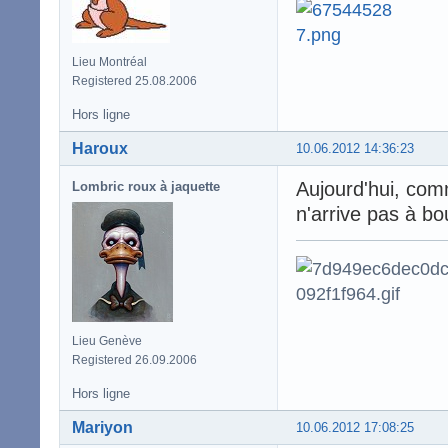
Lieu Montréal
Registered 25.08.2006
Hors ligne
Haroux
10.06.2012 14:36:23
Aujourd'hui, comm
Lombric roux à jaquette
n'arrive pas à bo
Lieu Genève
Registered 26.09.2006
Hors ligne
Mariyon
10.06.2012 17:08:25