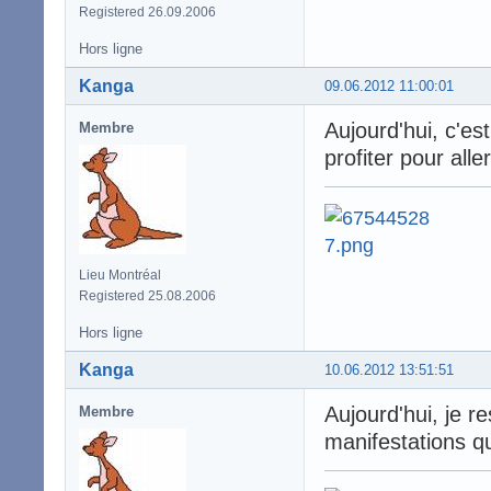
Registered 26.09.2006
Hors ligne
Kanga
09.06.2012 11:00:01
Aujourd'hui, c'est
Membre
profiter pour aller
Lieu Montréal
Registered 25.08.2006
Hors ligne
Kanga
10.06.2012 13:51:51
Aujourd'hui, je r
Membre
manifestations qu'