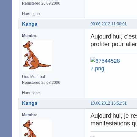
Registered 26.09.2006
Hors ligne
Kanga
09.06.2012 11:00:01
Aujourd'hui, c'est
Membre
profiter pour aller
Lieu Montréal
Registered 25.08.2006
Hors ligne
Kanga
10.06.2012 13:51:51
Aujourd'hui, je r
Membre
manifestations qu'