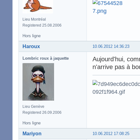
Lieu Montréal
Registered 25.08.2006
Hors ligne
Haroux
10.06.2012 14:36:23
Aujourd'hui, comm
Lombric roux à jaquette
n'arrive pas à bo
Lieu Genève
Registered 26.09.2006
Hors ligne
Mariyon
10.06.2012 17:08:25