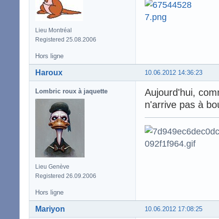
Lieu Montréal
Registered 25.08.2006
Hors ligne
Haroux
10.06.2012 14:36:23
Aujourd'hui, comm
Lombric roux à jaquette
n'arrive pas à bo
Lieu Genève
Registered 26.09.2006
Hors ligne
Mariyon
10.06.2012 17:08:25