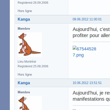
Registered 26.09.2006
Hors ligne
Kanga
09.06.2012 11:00:01
Aujourd'hui, c'est
Membre
profiter pour aller
Lieu Montréal
Registered 25.08.2006
Hors ligne
Kanga
10.06.2012 13:51:51
Aujourd'hui, je r
Membre
manifestations qu'