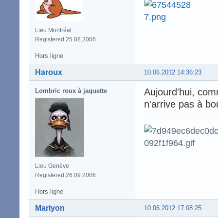
Lieu Montréal
Registered 25.08.2006
Hors ligne
Haroux
10.06.2012 14:36:23
Aujourd'hui, comm
Lombric roux à jaquette
n'arrive pas à bo
Lieu Genève
Registered 26.09.2006
Hors ligne
Mariyon
10.06.2012 17:08:25