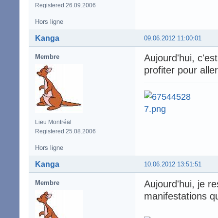
Registered 26.09.2006
Hors ligne
Kanga
09.06.2012 11:00:01
Aujourd'hui, c'est
Membre
profiter pour aller
Lieu Montréal
Registered 25.08.2006
Hors ligne
Kanga
10.06.2012 13:51:51
Aujourd'hui, je r
Membre
manifestations qu'