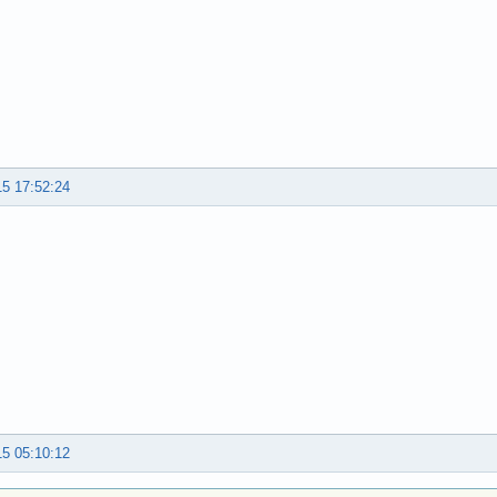
15 17:52:24
15 05:10:12