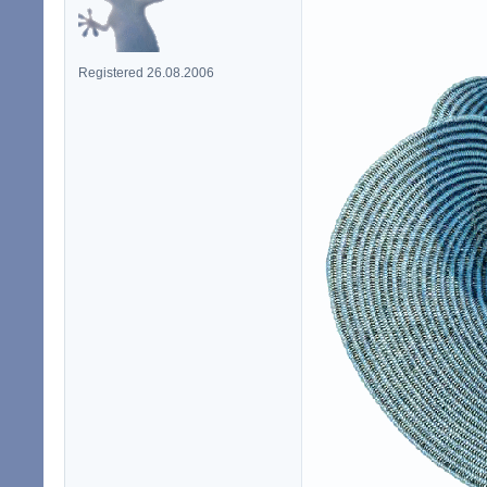
Registered 26.08.2006