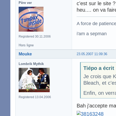
c'est sur le site ?
Père ver
heu.... on va fair
A force de patience
i'am a sepman
Registered 30.11.2006
Hors ligne
Mouke
23.05.2007 11:09:36
Lombrik Mythik
Tiépo a écrit
Je crois que 
Bleach, et c'e
Enfin, on ver
Registered 13.04.2006
Bah j'accepte mais