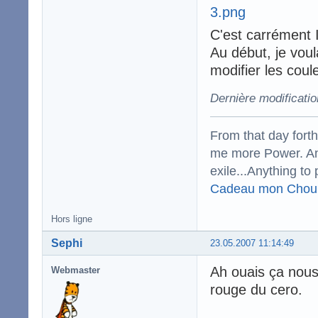
C'est carrément
Au début, je voul
modifier les cou
Dernière modificati
From that day fort
me more Power. And
exile...Anything to 
Cadeau mon Chou
Hors ligne
Sephi
23.05.2007 11:14:49
Ah ouais ça nous 
Webmaster
rouge du cero.