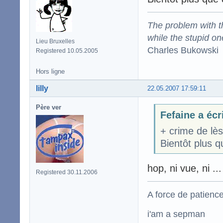
The problem with the
while the stupid on
Lieu Bruxelles
Charles Bukowski
Registered 10.05.2005
Hors ligne
lilly
22.05.2007 17:59:11
Père ver
Fefaine a écr
+ crime de lè
Bientôt plus qu
hop, ni vue, ni ...
Registered 30.11.2006
A force de patience
i'am a sepman