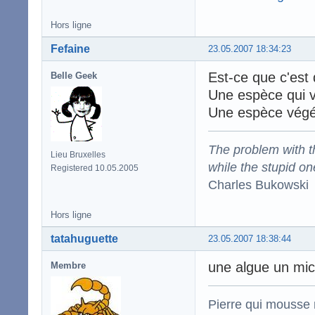
Hors ligne
Fefaine
23.05.2007 18:34:23
Est-ce que c'est
Belle Geek
Une espèce qui vi
Une espèce végé
The problem with the
Lieu Bruxelles
while the stupid on
Registered 10.05.2005
Charles Bukowski
Hors ligne
tatahuguette
23.05.2007 18:38:44
une algue un mic
Membre
Pierre qui mousse