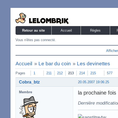
Retour au site
Accueil
Règles
Vous n'êtes pas connecté.
Affiche
Accueil
»
Le bar du coin
»
Les devinettes
Pages
1
211
212
213
214
215
577
Cobra_btz
20.05.2007 19:06:25
la prochaine foi
Membre
Dernière modificati