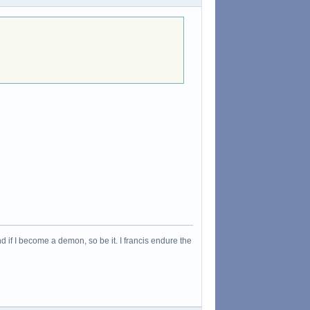
 if I become a demon, so be it. I francis endure the