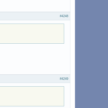
#4248
#4249