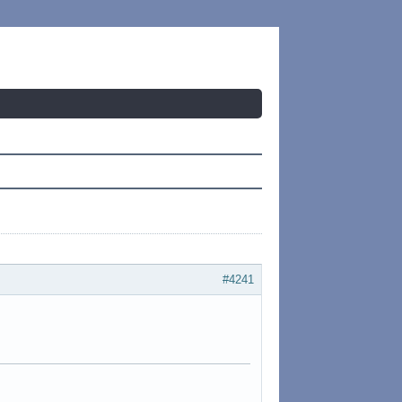
#4241