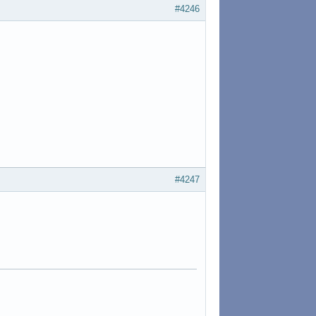
#4246
#4247