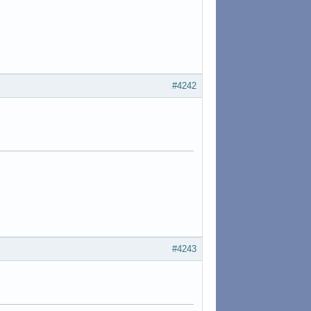
#4242
#4243