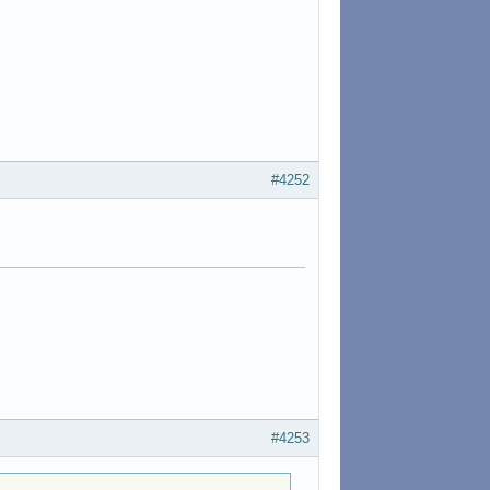
#4252
#4253