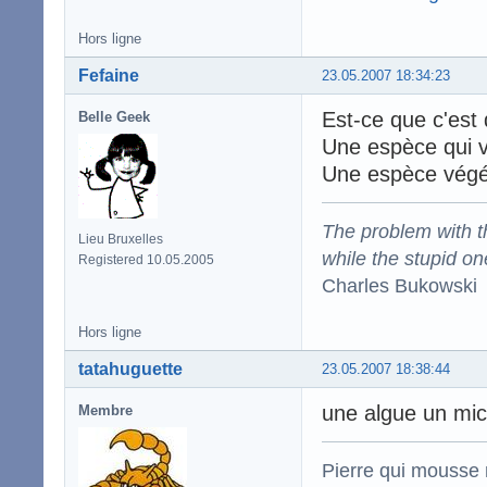
Hors ligne
Fefaine
23.05.2007 18:34:23
Est-ce que c'est
Belle Geek
Une espèce qui vi
Une espèce végé
The problem with the
Lieu Bruxelles
while the stupid on
Registered 10.05.2005
Charles Bukowski
Hors ligne
tatahuguette
23.05.2007 18:38:44
une algue un mic
Membre
Pierre qui mousse