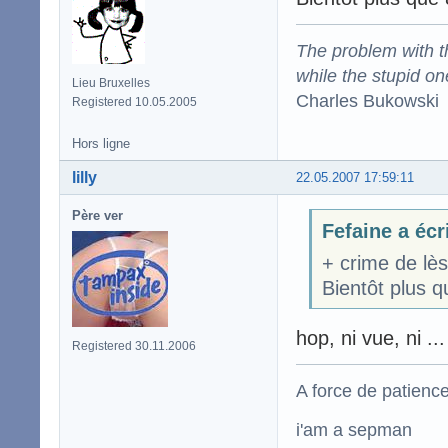
The problem with the
while the stupid on
Lieu Bruxelles
Charles Bukowski
Registered 10.05.2005
Hors ligne
lilly
22.05.2007 17:59:11
Père ver
Fefaine a écr
+ crime de lè
Bientôt plus qu
hop, ni vue, ni ...
Registered 30.11.2006
A force de patience
i'am a sepman