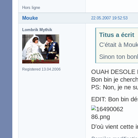
Hors ligne
Mouke
22.05.2007 19:52:53
Lombrik Mythik
Titus a écrit
C'était à Mouk
Sinon ton bon
Registered 13.04.2006
OUAH DESOLE P
Bon bin je cherch
PS: Non, je ne su
EDIT: Bon bin dés
D'où vient cette 