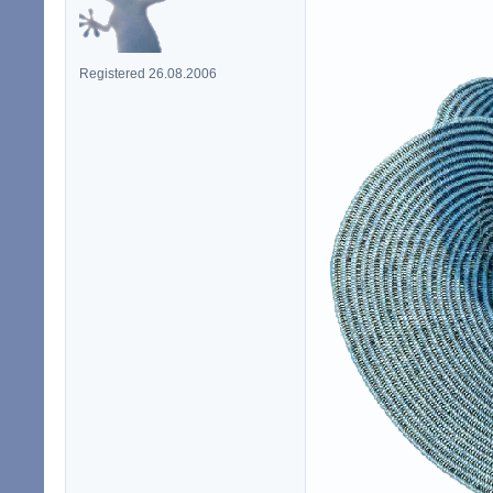
Registered 26.08.2006