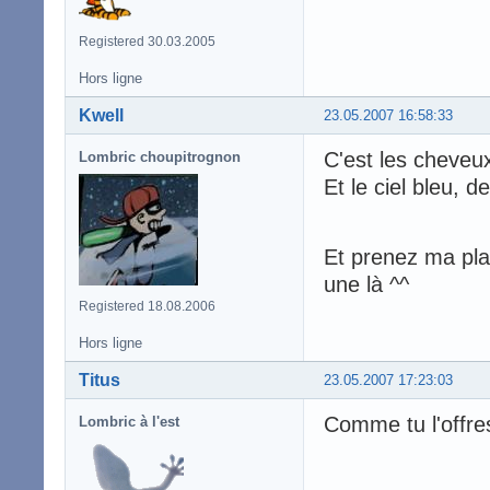
Registered 30.03.2005
Hors ligne
Kwell
23.05.2007 16:58:33
C'est les cheveux 
Lombric choupitrognon
Et le ciel bleu, de
Et prenez ma plac
une là ^^
Registered 18.08.2006
Hors ligne
Titus
23.05.2007 17:23:03
Comme tu l'offres
Lombric à l'est